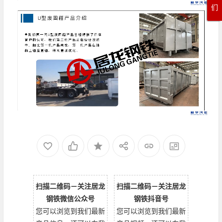
们
扫描二维码－关注居龙
扫描二维码－关注居龙
钢铁微信公众号
钢铁抖音号
您可以浏览到我们最新
您可以浏览到我们最新