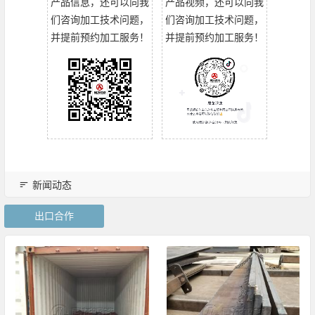
产品信息，还可以向我
产品视频，还可以向我
们咨询加工技术问题，
们咨询加工技术问题，
并提前预约加工服务！
并提前预约加工服务！
新闻动态
出口合作