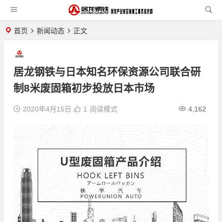
首页
新闻动态
正文
居龙钢铁与日本知名环保资源公司联合研
制8米废固箱初步投放日本市场
2020年4月15日
1
阅读模式
4,162