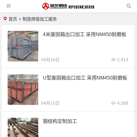
首页
制造焊接加工服务
4米废固箱出口加工 采用NM450耐磨板
04月16日
2,913
U型废固箱出口加工 采用NM450耐磨板
04月15日
4,268
钢结构定制加工