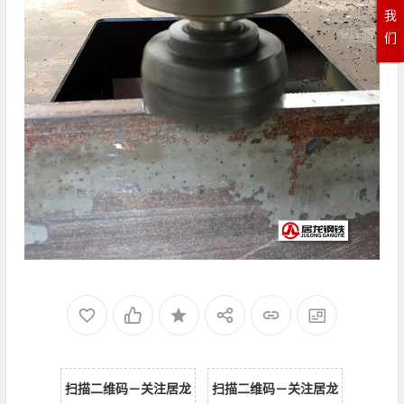
我
们
扫描二维码－关注居龙
扫描二维码－关注居龙