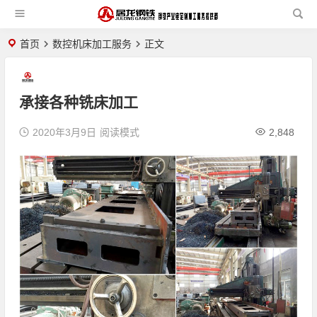
首页
数控机床加工服务
正文
承接各种铣床加工
2020年3月9日
阅读模式
2,848