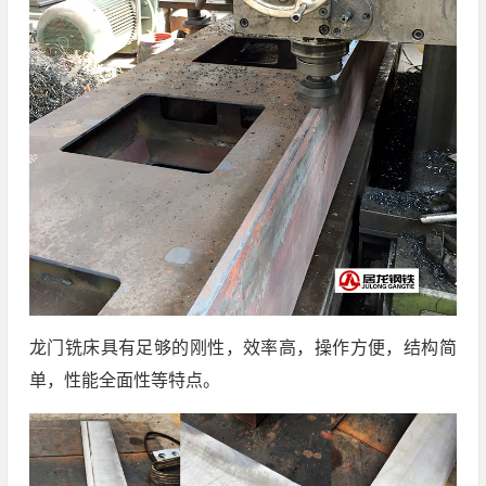
龙门铣床具有足够的刚性，效率高，操作方便，结构简
单，性能全面性等特点。