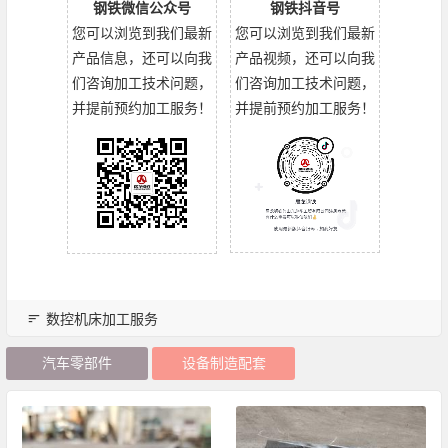
钢铁微信公众号
钢铁抖音号
您可以浏览到我们最新
您可以浏览到我们最新
产品信息，还可以向我
产品视频，还可以向我
们咨询加工技术问题，
们咨询加工技术问题，
并提前预约加工服务！
并提前预约加工服务！
数控机床加工服务
汽车零部件
设备制造配套