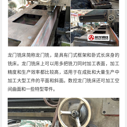
龙门铣床简称龙门铣，是具有门式框架和卧式长床身的
铣床。龙门铣床上可以用多把铣刀同时加工表面，加工
精度和生产效率都比较高，适用于在成批和大量生产中
加工大型工件的平面和斜面。数控龙门铣床还可加工空
间曲面和一些特型零件。