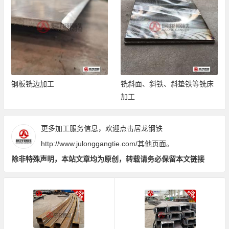
钢板铣边加工
铣斜面、斜铁、斜垫铁等铣床
加工
更多加工服务信息，欢迎点击居龙钢铁
http://www.julonggangtie.com/
其他页面。
除非特殊声明，本站文章均为原创，转载请务必保留本文链接