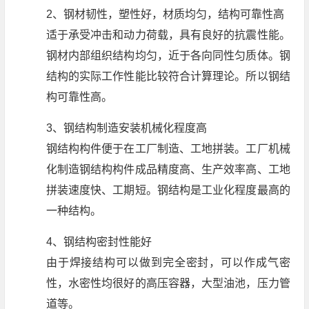
2、钢材韧性，塑性好，材质均匀，结构可靠性高
适于承受冲击和动力荷载，具有良好的抗震性能。
钢材内部组织结构均匀，近于各向同性匀质体。钢
结构的实际工作性能比较符合计算理论。所以钢结
构可靠性高。
3、钢结构制造安装机械化程度高
钢结构构件便于在工厂制造、工地拼装。工厂机械
化制造钢结构构件成品精度高、生产效率高、工地
拼装速度快、工期短。钢结构是工业化程度最高的
一种结构。
4、钢结构密封性能好
由于焊接结构可以做到完全密封，可以作成气密
性，水密性均很好的高压容器，大型油池，压力管
道等。