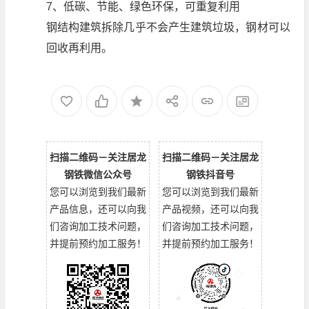
7、低碳、节能、绿色环保，可重复利用
钢结构建筑拆除几乎不会产生建筑垃圾，钢材可以
回收再利用。
扫描二维码－关注居龙
扫描二维码－关注居龙
钢铁微信公众号
钢铁抖音号
您可以浏览到我们最新
您可以浏览到我们最新
产品信息，还可以向我
产品视频，还可以向我
们咨询加工技术问题，
们咨询加工技术问题，
并提前预约加工服务！
并提前预约加工服务！